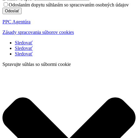
Odoslaním dopytu súhlasím so spracovaním osobných údajov
Odoslať
PPC Agentúra
Zásady spracovania súborov cookies
Sledovať
Sledovať
Sledovať
Spravujte súhlas so súbormi cookie