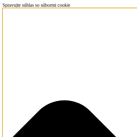
Spravujte súhlas so súbormi cookie