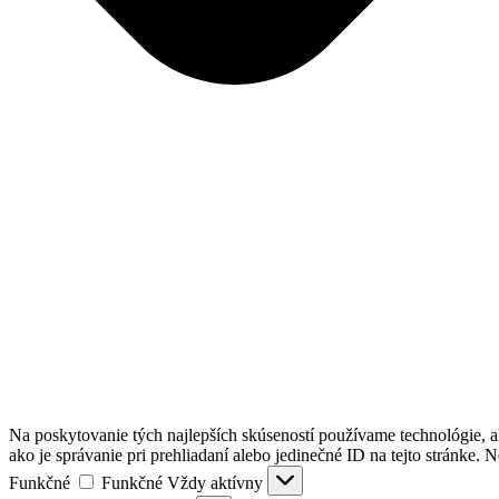
Na poskytovanie tých najlepších skúseností používame technológie, a
ako je správanie pri prehliadaní alebo jedinečné ID na tejto stránke. 
Funkčné
Funkčné
Vždy aktívny