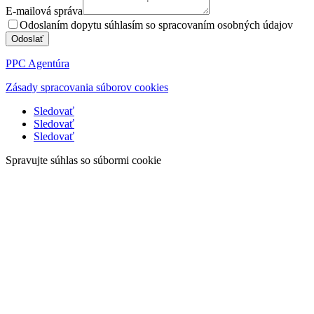
E-mailová správa
Odoslaním dopytu súhlasím so spracovaním osobných údajov
Odoslať
PPC Agentúra
Zásady spracovania súborov cookies
Sledovať
Sledovať
Sledovať
Spravujte súhlas so súbormi cookie