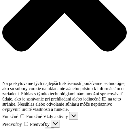
Na poskytovanie tých najlepších skúseností používame technológie,
ako sú súbory cookie na ukladanie a/alebo prístup k informáciám o
zariadení. Súhlas s týmito technológiami nám umožní spracovávať
údaje, ako je správanie pri prehliadaní alebo jedinečné ID na tejto
stránke. Nesúhlas alebo odvolanie súhlasu môže nepriaznivo
ovplyvniť určité vlastnosti a funkcie.
Funkčné
Funkčné
Vždy aktívny
Predvoľby
Predvoľby