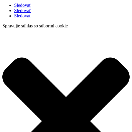
Sledovať
Sledovať
Sledovať
Spravujte súhlas so súbormi cookie