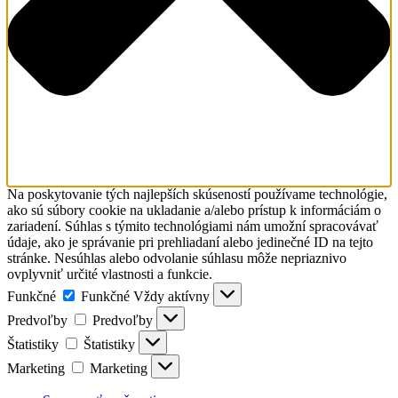
Na poskytovanie tých najlepších skúseností používame technológie,
ako sú súbory cookie na ukladanie a/alebo prístup k informáciám o
zariadení. Súhlas s týmito technológiami nám umožní spracovávať
údaje, ako je správanie pri prehliadaní alebo jedinečné ID na tejto
stránke. Nesúhlas alebo odvolanie súhlasu môže nepriaznivo
ovplyvniť určité vlastnosti a funkcie.
Funkčné
Funkčné
Vždy aktívny
Predvoľby
Predvoľby
Štatistiky
Štatistiky
Marketing
Marketing