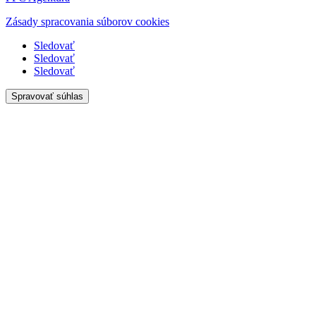
Zásady spracovania súborov cookies
Sledovať
Sledovať
Sledovať
Spravovať súhlas