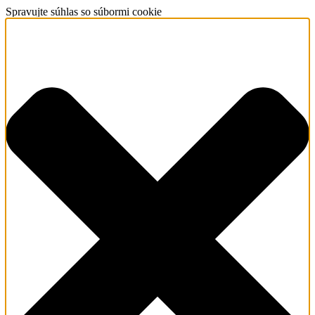
Spravujte súhlas so súbormi cookie