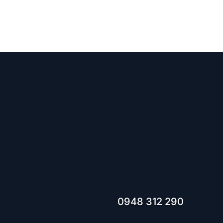
Dohodni
0948 312 290