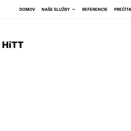
DOMOV
NAŠE SLUŽBY
REFERENCIE
PREČÍTA
 HiTT