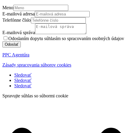
Meno
E-mailová adresa
Telefónne číslo
E-mailová správa
Odoslaním dopytu súhlasím so spracovaním osobných údajov
Odoslať
PPC Agentúra
Zásady spracovania súborov cookies
Sledovať
Sledovať
Sledovať
Spravujte súhlas so súbormi cookie