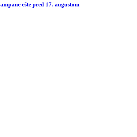
kampane ešte pred 17. augustom