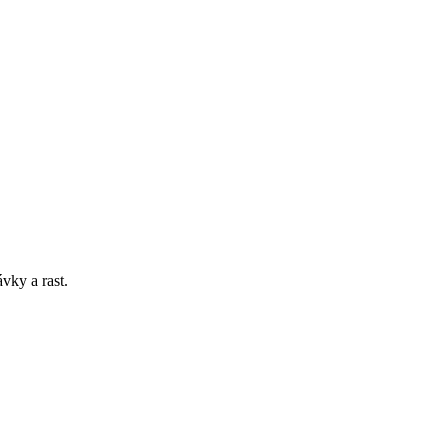
vky a rast.